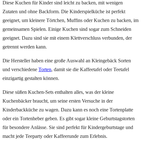
Diese Kuchen für Kinder sind leicht zu backen, mit wenigen
Zutaten und ohne Backform. Die Kinderspielküche ist perfekt
geeignet, um kleinere Törtchen, Muffins oder Kuchen zu backen, im
gemeinsamen Spielen. Einige Kuchen sind sogar zum Schneiden
geeignet. Dazu sind sie mit einem Klettverschluss verbunden, der
getrennt werden kann.
Die Hersteller haben eine große Auswahl an Kleingebäck Sorten
und verschiedene
Torten
, damit sie die Kaffeetafel oder Teetafel
einzigartig gestalten können.
Diese süßen Kuchen-Sets enthalten alles, was der kleine
Kuchenbäcker braucht, um seine ersten Versuche in der
Kinderbackküche zu wagen. Dazu kann es noch eine Tortenplatte
oder ein Tortenheber geben. Es gibt sogar kleine Geburtstagstorten
für besondere Anlässe. Sie sind perfekt für Kindergeburtstage und
macht jede Teeparty oder Kaffeerunde zum Erlebnis.