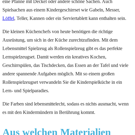
eine Pfanne mit Deckel oder andere schöne Sachen. Auch
Spielsachen aus einem Kindergeschirrset wie Gabeln, Messer,
Löffel
, Teller, Kannen oder ein Serviertablett kann enthalten sein.
Die kleinen Küchenchefs von heute benötigen die richtige
Ausrüstung, um sich in der Küche zurechtzufinden. Mit dem
Lebensmittel Spielzeug als Rollenspielzeug gibt es das perfekte
Lernspielzeugset. Damit werden ein kreatives Kochen,
Geschirrspülen, das Tischdecken, das Essen an der Tafel und viele
andere spannende Aufgaben möglich. Mit so einem großen
Rollenspielzeugset verwandeln Sie die Kinderspielküche in ein
Lern- und Spielparadies.
Die Farben sind lebensmittelecht, sodass es nichts ausmacht, wenn
es mit den Kindermündern in Berührung kommt.
Aus welchen Materialien