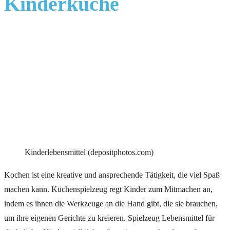
Kinderküche
Kinderlebensmittel (depositphotos.com)
Kochen ist eine kreative und ansprechende Tätigkeit, die viel Spaß
machen kann. Küchenspielzeug regt Kinder zum Mitmachen an,
indem es ihnen die Werkzeuge an die Hand gibt, die sie brauchen,
um ihre eigenen Gerichte zu kreieren. Spielzeug Lebensmittel für