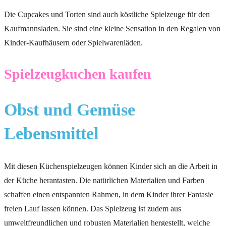
Die Cupcakes und Torten sind auch köstliche Spielzeuge für den
Kaufmannsladen. Sie sind eine kleine Sensation in den Regalen von
Kinder-Kaufhäusern oder Spielwarenläden.
Spielzeugkuchen kaufen
Obst und Gemüse
Lebensmittel
Mit diesen Küchenspielzeugen können Kinder sich an die Arbeit in
der Küche herantasten. Die natürlichen Materialien und Farben
schaffen einen entspannten Rahmen, in dem Kinder ihrer Fantasie
freien Lauf lassen können. Das Spielzeug ist zudem aus
umweltfreundlichen und robusten Materialien hergestellt, welche