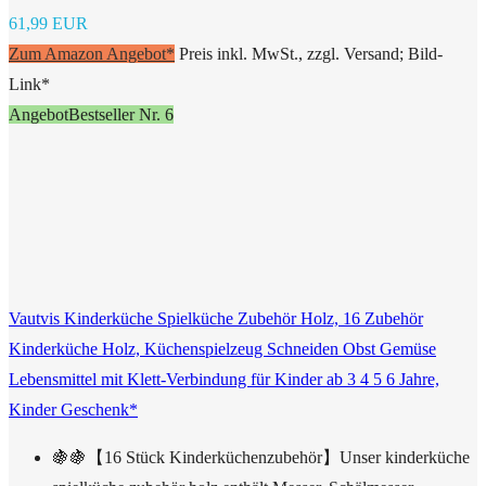
61,99 EUR
Zum Amazon Angebot*
Preis inkl. MwSt., zzgl. Versand; Bild-
Link*
Angebot
Bestseller Nr. 6
Vautvis Kinderküche Spielküche Zubehör Holz, 16 Zubehör
Kinderküche Holz, Küchenspielzeug Schneiden Obst Gemüse
Lebensmittel mit Klett-Verbindung für Kinder ab 3 4 5 6 Jahre,
Kinder Geschenk*
🍇🍇【16 Stück Kinderküchenzubehör】Unser kinderküche