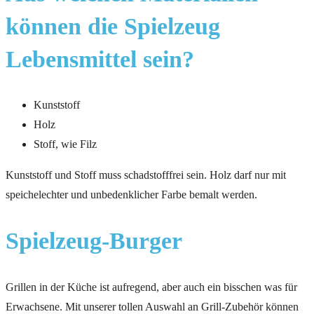
können die Spielzeug
Lebensmittel sein?
Kunststoff
Holz
Stoff, wie Filz
Kunststoff und Stoff muss schadstofffrei sein. Holz darf nur mit
speichelechter und unbedenklicher Farbe bemalt werden.
Spielzeug-Burger
Grillen in der Küche ist aufregend, aber auch ein bisschen was für
Erwachsene. Mit unserer tollen Auswahl an Grill-Zubehör können