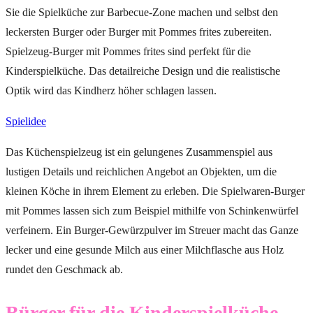
Sie die Spielküche zur Barbecue-Zone machen und selbst den
leckersten Burger oder Burger mit Pommes frites zubereiten.
Spielzeug-Burger mit Pommes frites sind perfekt für die
Kinderspielküche. Das detailreiche Design und die realistische
Optik wird das Kindherz höher schlagen lassen.
Spielidee
Das Küchenspielzeug ist ein gelungenes Zusammenspiel aus
lustigen Details und reichlichen Angebot an Objekten, um die
kleinen Köche in ihrem Element zu erleben. Die Spielwaren-Burger
mit Pommes lassen sich zum Beispiel mithilfe von Schinkenwürfel
verfeinern. Ein Burger-Gewürzpulver im Streuer macht das Ganze
lecker und eine gesunde Milch aus einer Milchflasche aus Holz
rundet den Geschmack ab.
Bürger für die Kinderspielküche