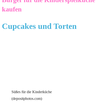
kaufen
Cupcakes und Torten
Süßes für die Kinderküche
(depositphotos.com)