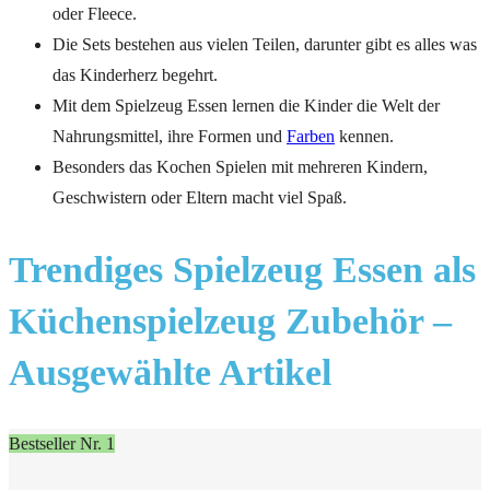
oder Fleece.
Die Sets bestehen aus vielen Teilen, darunter gibt es alles was
das Kinderherz begehrt.
Mit dem Spielzeug Essen lernen die Kinder die Welt der
Nahrungsmittel, ihre Formen und
Farben
kennen.
Besonders das Kochen Spielen mit mehreren Kindern,
Geschwistern oder Eltern macht viel Spaß.
Trendiges Spielzeug Essen als
Küchenspielzeug
Zubehör –
Ausgewählte Artikel
Bestseller Nr. 1