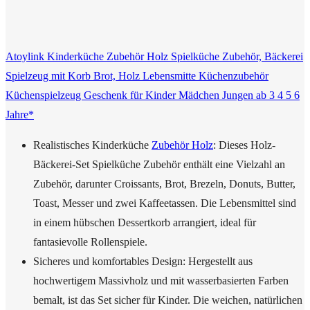
Atoylink Kinderküche Zubehör Holz Spielküche Zubehör, Bäckerei
Spielzeug mit Korb Brot, Holz Lebensmitte Küchenzubehör
Küchenspielzeug Geschenk für Kinder Mädchen Jungen ab 3 4 5 6
Jahre*
Realistisches Kinderküche
Zubehör Holz
: Dieses Holz-
Bäckerei-Set Spielküche Zubehör enthält eine Vielzahl an
Zubehör, darunter Croissants, Brot, Brezeln, Donuts, Butter,
Toast, Messer und zwei Kaffeetassen. Die Lebensmittel sind
in einem hübschen Dessertkorb arrangiert, ideal für
fantasievolle Rollenspiele.
Sicheres und komfortables Design: Hergestellt aus
hochwertigem Massivholz und mit wasserbasierten Farben
bemalt, ist das Set sicher für Kinder. Die weichen, natürlichen