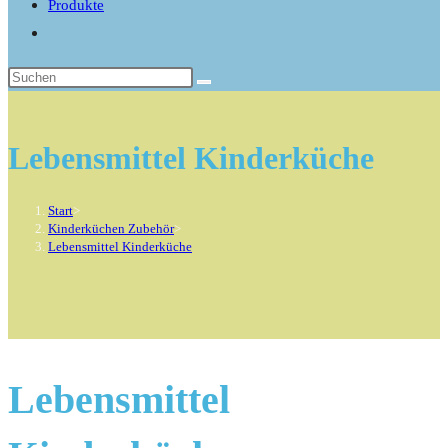
Produkte
Website-
Suche
umschalten
Lebensmittel Kinderküche
Start
>
Kinderküchen Zubehör
>
Lebensmittel Kinderküche
Lebensmittel