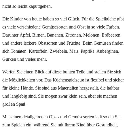
nicht so leicht kaputtgehen.
Die Kinder von heute haben so viel Glück. Für die Spielküche gibt
es viele verschiedene Gemüsesorten und Obst in so viele Farben.
Darunter Äpfel, Birnen, Bananen, Zitronen, Melonen, Erdbeeren
und andere leckere Obstsorten und Früchte. Beim Gemüsen finden
sich Tomaten, Kartoffeln, Zwiebeln, Mais, Paprika, Auberginen,
Gurken und vieles mehr.
Werfen Sie einen Blick auf diese bunten Teile und stellen Sie sich
die Möglichkeiten vor. Das Küchenspielzeug ist flexibel und sicher
für kleine Hände. Sie sind aus Materialien hergestellt, die haltbar
und langlebig sind. Sie mögen zwar klein sein, aber sie machen
großen Spaß.
Mit seinen detailgetreuen Obst- und Gemüsesorten lädt so ein Set
zum Spielen ein, während Sie mit Ihrem Kind über Gesundheit,