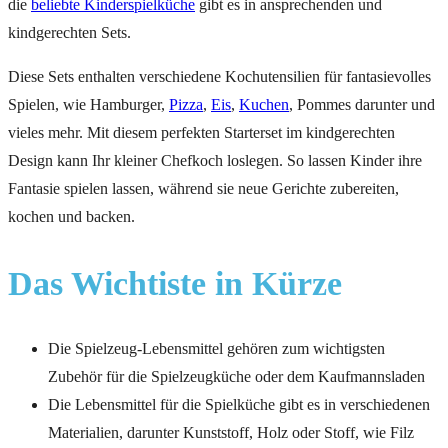
die
beliebte Kinderspielküche
gibt es in ansprechenden und
kindgerechten Sets.
Diese Sets enthalten verschiedene Kochutensilien für fantasievolles
Spielen, wie Hamburger,
Pizza
,
Eis
,
Kuchen
, Pommes darunter und
vieles mehr. Mit diesem perfekten Starterset im kindgerechten
Design kann Ihr kleiner Chefkoch loslegen. So lassen Kinder ihre
Fantasie spielen lassen, während sie neue Gerichte zubereiten,
kochen und backen.
Das Wichtiste in Kürze
Die Spielzeug-Lebensmittel gehören zum wichtigsten
Zubehör für die Spielzeugküche oder dem Kaufmannsladen
Die Lebensmittel für die Spielküche gibt es in verschiedenen
Materialien, darunter Kunststoff, Holz oder Stoff, wie Filz