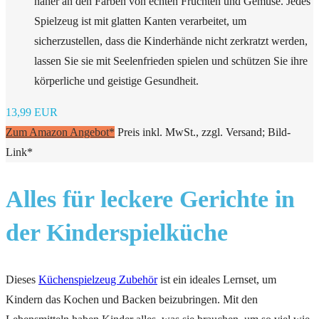
näher an den Farben von echten Früchten und Gemüse. Jedes
Spielzeug ist mit glatten Kanten verarbeitet, um
sicherzustellen, dass die Kinderhände nicht zerkratzt werden,
lassen Sie sie mit Seelenfrieden spielen und schützen Sie ihre
körperliche und geistige Gesundheit.
13,99 EUR
Zum Amazon Angebot*
Preis inkl. MwSt., zzgl. Versand; Bild-
Link*
Alles für leckere Gerichte in
der Kinderspielküche
Dieses
Küchenspielzeug Zubehör
ist ein ideales Lernset, um
Kindern das Kochen und Backen beizubringen. Mit den