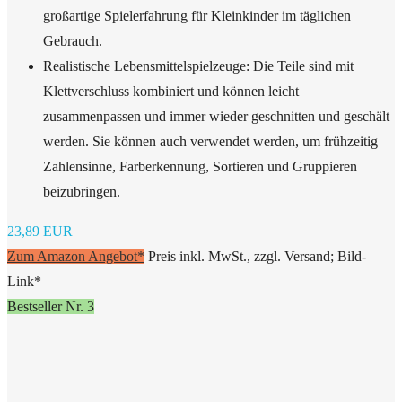
großartige Spielerfahrung für Kleinkinder im täglichen
Gebrauch.
Realistische Lebensmittelspielzeuge: Die Teile sind mit
Klettverschluss kombiniert und können leicht
zusammenpassen und immer wieder geschnitten und geschält
werden. Sie können auch verwendet werden, um frühzeitig
Zahlensinne, Farberkennung, Sortieren und Gruppieren
beizubringen.
23,89 EUR
Zum Amazon Angebot*
Preis inkl. MwSt., zzgl. Versand; Bild-
Link*
Bestseller Nr. 3