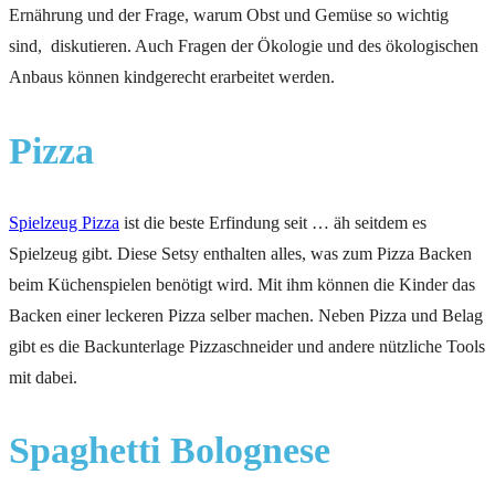
Ernährung und der Frage, warum Obst und Gemüse so wichtig
sind, diskutieren. Auch Fragen der Ökologie und des ökologischen
Anbaus können kindgerecht erarbeitet werden.
Pizza
Spielzeug Pizza
ist die beste Erfindung seit … äh seitdem es
Spielzeug gibt. Diese Setsy enthalten alles, was zum Pizza Backen
beim Küchenspielen benötigt wird. Mit ihm können die Kinder das
Backen einer leckeren Pizza selber machen. Neben Pizza und Belag
gibt es die Backunterlage Pizzaschneider und andere nützliche Tools
mit dabei.
Spaghetti Bolognese