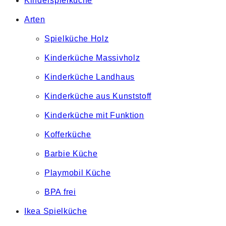
Kinderspielküche
Arten
Spielküche Holz
Kinderküche Massivholz
Kinderküche Landhaus
Kinderküche aus Kunststoff
Kinderküche mit Funktion
Kofferküche
Barbie Küche
Playmobil Küche
BPA frei
Ikea Spielküche