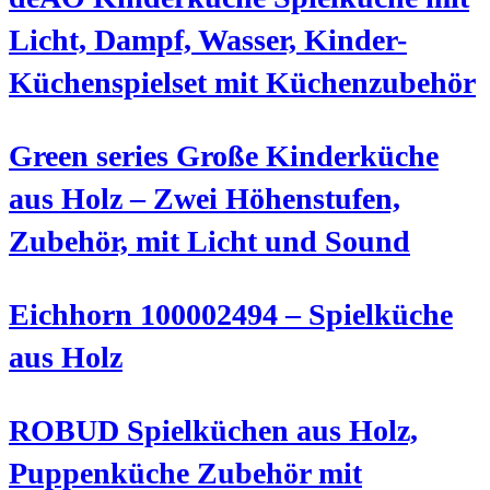
Licht, Dampf, Wasser, Kinder-
Küchenspielset mit Küchenzubehör
Green series Große Kinderküche
aus Holz – Zwei Höhenstufen,
Zubehör, mit Licht und Sound
Eichhorn 100002494 – Spielküche
aus Holz
ROBUD Spielküchen aus Holz,
Puppenküche Zubehör mit