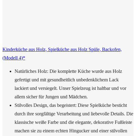
Kinderküche aus Holz, Spielküche aus Holz Spüle, Backofen,
(Modell 4)*
Natürliches Holz: Die komplette Küche wurde aus Holz
gefertigt und mit gesundheitlich unbedenklichem Lack
lackiert und versiegelt. Unser Spielzeug ist haltbar und vor
allem sicher für Jungen und Mädchen.
Stilvolles Design, das begeistert: Diese Spielküche besticht
durch ihre sorgfältige Verarbeitung und liebevolle Details. Die
klassische weiße Farbe und die elegante, dekorative Fußleiste
machen sie zu einem echten Hingucker und einer stilvollen