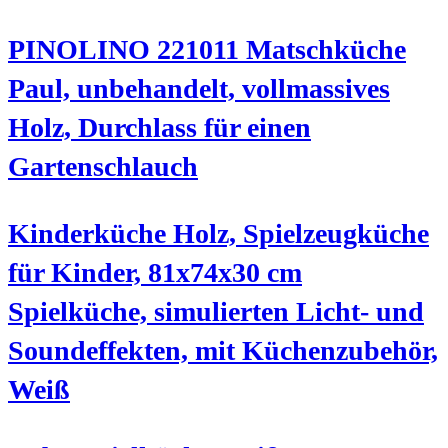
PINOLINO 221011 Matschküche
Paul, unbehandelt, vollmassives
Holz, Durchlass für einen
Gartenschlauch
Kinderküche Holz, Spielzeugküche
für Kinder, 81x74x30 cm
Spielküche, simulierten Licht- und
Soundeffekten, mit Küchenzubehör,
Weiß