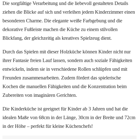
Die sorgfältige Verarbeitung und die liebevoll gestalteten Details
ziehen die Blicke auf sich und verleihen jedem Kinderzimmer einen
besonderen Charme. Die elegante weiße Farbgebung und die
dekorative Fußleiste machen die Küche zu einem stilvollen
Blickfang, der gleichzeitig als kreatives Spielzeug dient.
Durch das Spielen mit dieser Holzküche können Kinder nicht nur
ihrer Fantasie freien Lauf lassen, sondern auch soziale Fähigkeiten
entwickeln, indem sie in verschiedene Rollen schlüpfen und mit
Freunden zusammenarbeiten. Zudem fördert das spielerische
Kochen die manuellen Fähigkeiten und die Konzentration beim
Zubereiten von imaginären Gerichten.
Die Kinderküche ist geeignet für Kinder ab 3 Jahren und hat die
idealen Maße von 68cm in der Länge, 30cm in der Breite und 72cm
in der Höhe – perfekt für kleine Küchenchefs!