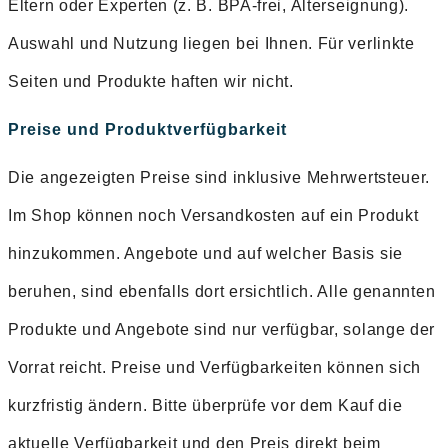
Eltern oder Experten (z. B. BPA-frei, Alterseignung).
Auswahl und Nutzung liegen bei Ihnen. Für verlinkte
Seiten und Produkte haften wir nicht.
Preise und Produktverfügbarkeit
Die angezeigten Preise sind inklusive Mehrwertsteuer.
Im Shop können noch Versandkosten auf ein Produkt
hinzukommen. Angebote und auf welcher Basis sie
beruhen, sind ebenfalls dort ersichtlich. Alle genannten
Produkte und Angebote sind nur verfügbar, solange der
Vorrat reicht. Preise und Verfügbarkeiten können sich
kurzfristig ändern. Bitte überprüfe vor dem Kauf die
aktuelle Verfügbarkeit und den Preis direkt beim