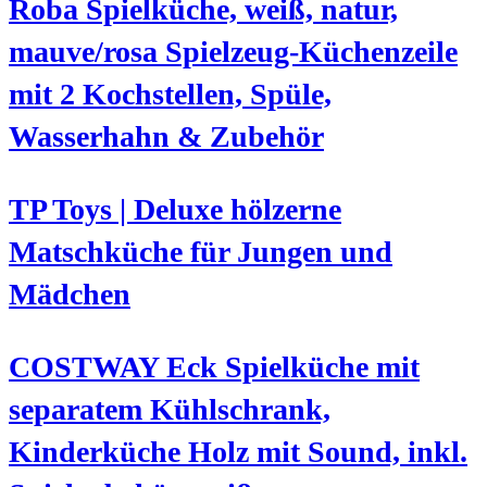
Roba Spielküche, weiß, natur,
mauve/rosa Spielzeug-Küchenzeile
mit 2 Kochstellen, Spüle,
Wasserhahn & Zubehör
TP Toys | Deluxe hölzerne
Matschküche für Jungen und
Mädchen
COSTWAY Eck Spielküche mit
separatem Kühlschrank,
Kinderküche Holz mit Sound, inkl.