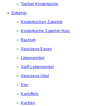
Topfset Kinderküche
Zubehör
Kinderküchen Zubehör
Kinderküche Zubehör Holz
Backset
Spielzeug Essen
Lebensmittel
Stoff Lebensmittel
Spielzeug Obst
Eier
Kartoffeln
Kuchen