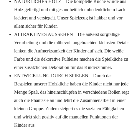
NATÜRLICHES HOLZ – Die komplette Küche wurde aus
Holz gefertigt und mit gesundheitlich unbedenklichem Lack
lackiert und versiegelt. Unser Spielzeug ist haltbar und vor
allem sicher für Kinder.
ATTRAKTIVES AUSSEHEN – Die äußerst sorgfältige
Verarbeitung und die mühevoll angebrachten kleinsten Details
lenken die Aufmerksamkeit der Kinder auf sich. Die weiße
Farbe und die dekorative Fußleiste machen die Spielküche zu
einer zusätzlichen Dekoration für das Kinderzimmer.
ENTWICKLUNG DURCH SPIELEN – Durch das
Bespielen unserer Holzküche haben die Kinder nicht nur jede
Menge Spaß, das hineinschlüpfen in verschiedene Rollen regt
auch die Phantasie an und lehrt die Zusammenarbeit in einer
kleinen Gruppe. Zudem steigert es die sozialen Fähigkeiten
und wirkt sich positiv auf die manuellen Funktionen der
Kinder aus.