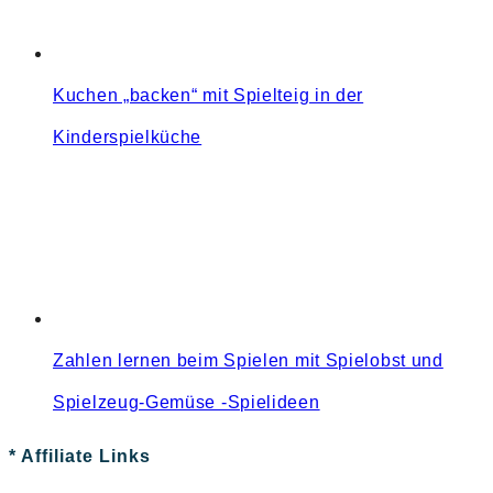
Kuchen „backen“ mit Spielteig in der
Kinderspielküche
Zahlen lernen beim Spielen mit Spielobst und
Spielzeug-Gemüse -Spielideen
* Affiliate Links