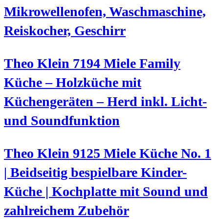
Mikrowellenofen, Waschmaschine,
Reiskocher, Geschirr
Theo Klein 7194 Miele Family
Küche – Holzküche mit
Küchengeräten – Herd inkl. Licht-
und Soundfunktion
Theo Klein 9125 Miele Küche No. 1
| Beidseitig bespielbare Kinder-
Küche | Kochplatte mit Sound und
zahlreichem Zubehör