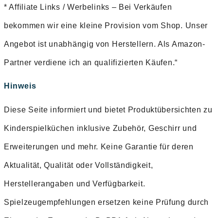
* Affiliate Links / Werbelinks – Bei Verkäufen
bekommen wir eine kleine Provision vom Shop. Unser
Angebot ist unabhängig von Herstellern. Als Amazon-
Partner verdiene ich an qualifizierten Käufen.“
Hinweis
Diese Seite informiert und bietet Produktübersichten zu
Kinderspielküchen inklusive Zubehör, Geschirr und
Erweiterungen und mehr. Keine Garantie für deren
Aktualität, Qualität oder Vollständigkeit,
Herstellerangaben und Verfügbarkeit.
Spielzeugempfehlungen ersetzen keine Prüfung durch