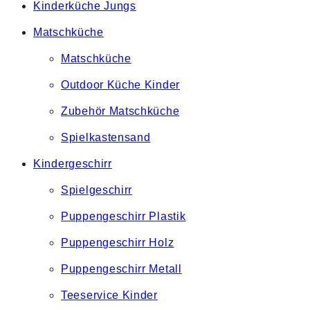
Kinderküche Jungs
Matschküche
Matschküche
Outdoor Küche Kinder
Zubehör Matschküche
Spielkastensand
Kindergeschirr
Spielgeschirr
Puppengeschirr Plastik
Puppengeschirr Holz
Puppengeschirr Metall
Teeservice Kinder