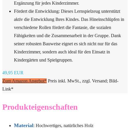
Ergänzung für jedes Kinderzimmer.
Fördert die Entwicklung: Dieses Lernspielzeug unterstützt
aktiv die Entwicklung Ihres Kindes. Das Hineinschlüpfen in
verschiedene Rollen fördert die Fantasie, die sozialen
Fähigkeiten und die Zusammenarbeit in der Gruppe. Dank
seiner robusten Bauweise eignet es sich nicht nur für das
Kinderzimmer, sondern auch ideal für den Einsatz in
Kindergärten und Spielgruppen.
49,95 EUR
Zum Amazon Angebot*
Preis inkl. MwSt., zzgl. Versand; Bild-
Link*
Produkteigenschaften
Material
: Hochwertiges, natürliches Holz