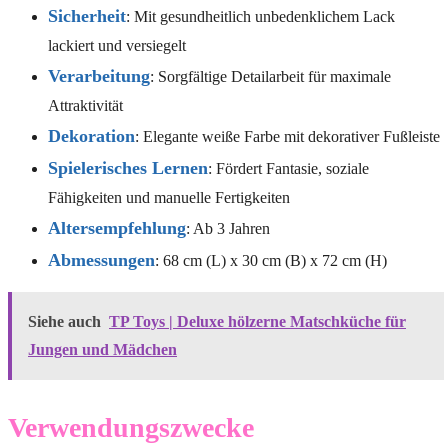
Sicherheit
: Mit gesundheitlich unbedenklichem Lack
lackiert und versiegelt
Verarbeitung
: Sorgfältige Detailarbeit für maximale
Attraktivität
Dekoration
: Elegante weiße Farbe mit dekorativer Fußleiste
Spielerisches Lernen
: Fördert Fantasie, soziale
Fähigkeiten und manuelle Fertigkeiten
Altersempfehlung
: Ab 3 Jahren
Abmessungen
: 68 cm (L) x 30 cm (B) x 72 cm (H)
Siehe auch
TP Toys | Deluxe hölzerne Matschküche für
Jungen und Mädchen
Verwendungszwecke