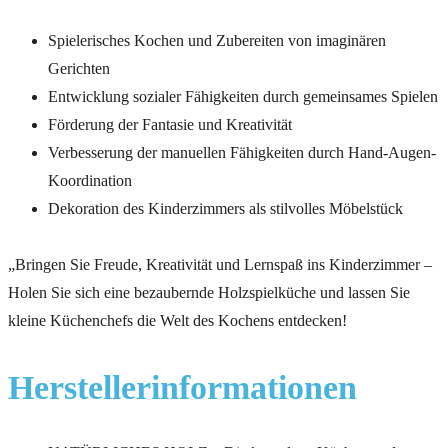
Spielerisches Kochen und Zubereiten von imaginären
Gerichten
Entwicklung sozialer Fähigkeiten durch gemeinsames Spielen
Förderung der Fantasie und Kreativität
Verbesserung der manuellen Fähigkeiten durch Hand-Augen-
Koordination
Dekoration des Kinderzimmers als stilvolles Möbelstück
„Bringen Sie Freude, Kreativität und Lernspaß ins Kinderzimmer –
Holen Sie sich eine bezaubernde Holzspielküche und lassen Sie
kleine Küchenchefs die Welt des Kochens entdecken!
Herstellerinformationen