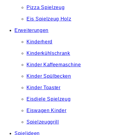
Pizza Spielzeug
Eis Spielzeug Holz
Erweiterungen
Kinderherd
Kinderkühlschrank
Kinder Kaffeemaschine
Kinder Spülbecken
Kinder Toaster
Eisdiele Spielzeug
Eiswagen Kinder
Spielzeuggrill
Spielideen