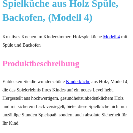
Spielküche aus Holz Spüle,
Backofen, (Modell 4)
Kreatives Kochen im Kinderzimmer: Holzspielküche
Modell 4
mit
Spüle und Backofen
Produktbeschreibung
Entdecken Sie die wunderschöne
Kinderküche
aus Holz, Modell 4,
die das Spielerlebnis Ihres Kindes auf ein neues Level hebt.
Hergestellt aus hochwertigem, gesundheitsunbedenklichem Holz
und mit sicherem Lack versiegelt, bietet diese Spielküche nicht nur
unzählige Stunden Spielspaß, sondern auch absolute Sicherheit für
Ihr Kind.