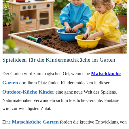
Spielideen für die Kindermatchküche im Garten
Matschküche
Der Garten wird zum magischen Ort, wenn eine
Garten
dort ihren Platz findet. Kinder entdecken in dieser
Outdoor-Küche Kinder
eine ganz neue Welt des Spielens.
Naturmaterialien verwandeln sich in köstliche Gerichte. Fantasie
wird zur wichtigsten Zutat.
Matschküche Garten
Eine
fördert die kreative Entwicklung von