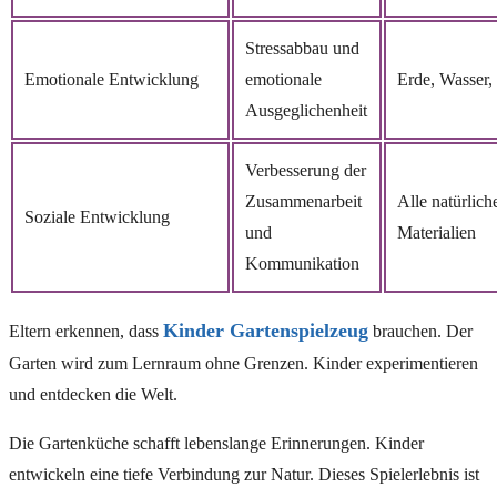
Stressabbau und
Emotionale Entwicklung
emotionale
Erde, Wasser,
Ausgeglichenheit
Verbesserung der
Zusammenarbeit
Alle natürlich
Soziale Entwicklung
und
Materialien
Kommunikation
Kinder Gartenspielzeug
Eltern erkennen, dass
brauchen. Der
Garten wird zum Lernraum ohne Grenzen. Kinder experimentieren
und entdecken die Welt.
Die Gartenküche schafft lebenslange Erinnerungen. Kinder
entwickeln eine tiefe Verbindung zur Natur. Dieses Spielerlebnis ist