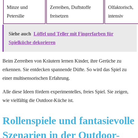
Minze und
Zerreiben, Duftstoffe
Olfaktorisch,
Petersilie
freisetzen
intensiv
Siehe auch
Löffel und Teller mit Fingerfarben für
Spielküche dekorieren
Beim Zerreiben von Kräutern lernen Kinder, ihre Gerüche zu
erkennen. Sie entdecken spannende Düfte. So wird das Spiel zu
einer multisensorischen Erfahrung.
Alle diese Ideen fördern experimentelles, freies Spiel. Sie zeigen,
wie vielfältig die Outdoor-Küche ist.
Rollenspiele und fantasievolle
Szenarien in der Outdoor-