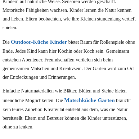
Kindern auf natürliche Weise. Sensoren werden geschärft.
Motorische Fähigkeiten wachsen. Kinder lernen die Natur kennen
und lieben. Eltern beobachten, wie ihre Kleinen stundenlang vertieft
spielen.
Outdoor-Küche Kinder
Die
bietet Raum für Rollenspiele ohne
Ende. Jedes Kind kann hier Köchin oder Koch sein. Gemeinsam
entstehen Abenteuer. Freundschaften vertiefen sich beim
gemeinsamen Matschen und Kreativsein. Der Garten wird zum Ort
der Entdeckungen und Erinnerungen.
Einfache Naturmaterialien wie Blätter, Blüten und Steine bieten
Matschküche Garten
unendliche Möglichkeiten. Die
braucht
kein teures Zubehör. Kreativität entsteht aus dem, was die Natur
bereitstellt. Eltern und Betreuer können die Kinder unterstützen,
ohne zu lenken.