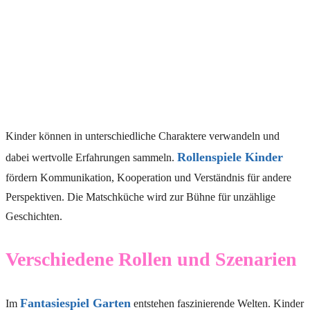
Kinder können in unterschiedliche Charaktere verwandeln und
Rollenspiele Kinder
dabei wertvolle Erfahrungen sammeln.
fördern Kommunikation, Kooperation und Verständnis für andere
Perspektiven. Die Matschküche wird zur Bühne für unzählige
Geschichten.
Verschiedene Rollen und Szenarien
Fantasiespiel Garten
Im
entstehen faszinierende Welten. Kinder