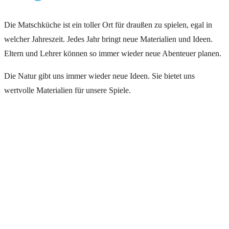
Die Matschküche ist ein toller Ort für draußen zu spielen, egal in
welcher Jahreszeit. Jedes Jahr bringt neue Materialien und Ideen.
Eltern und Lehrer können so immer wieder neue Abenteuer planen.
Die Natur gibt uns immer wieder neue Ideen. Sie bietet uns
wertvolle Materialien für unsere Spiele.