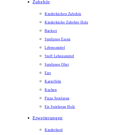
Zubehör
Kinderküchen Zubehör
Kinderküche Zubehör Holz
Backset
Spielzeug Essen
Lebensmittel
Stoff Lebensmittel
Spielzeug Obst
Eier
Kartoffeln
Kuchen
Pizza Spielzeug
Eis Spielzeug Holz
Erweiterungen
Kinderherd