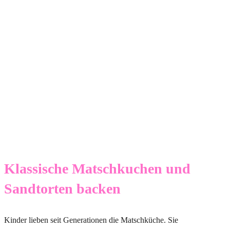
Klassische Matschkuchen und
Sandtorten backen
Kinder lieben seit Generationen die Matschküche. Sie