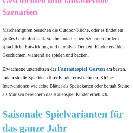
Geschichten und fantasievolle
Szenarien
Märchenfiguren besuchen die Outdoor-Küche, oder es findet ein
großes Gartenfest statt. Solche fantastischen Szenarien fördern
sprachliche Entwicklung und narratives Denken. Kinder erzählen
Geschichten, während sie spielen und backen.
Fantasiespiel Garten
Erwachsene unterstützen das
am besten,
indem sie die Spielideen ihrer Kinder ernst nehmen. Kleine
Interventionen wie echte Blätter als Speisekarten oder bemalt Steine
als Münzen bereichern das Rollenspiel Kinder erheblich.
Saisonale Spielvarianten für
das ganze Jahr