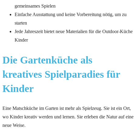
gemeinsames Spielen
Einfache Ausstattung und keine Vorbereitung nötig, um zu
starten
Jede Jahreszeit bietet neue Materialien für die Outdoor-Küche
Kinder
Die Gartenküche als
kreatives Spielparadies für
Kinder
Eine Matschküche im Garten ist mehr als Spielzeug. Sie ist ein Ort,
wo Kinder kreativ werden und lernen. Sie erleben die Natur auf eine
neue Weise.