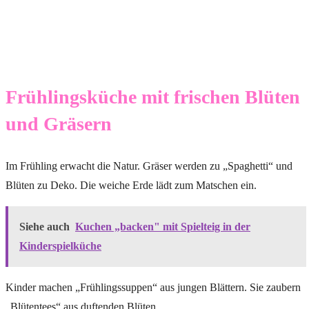
Frühlingsküche mit frischen Blüten
und Gräsern
Im Frühling erwacht die Natur. Gräser werden zu „Spaghetti“ und
Blüten zu Deko. Die weiche Erde lädt zum Matschen ein.
Siehe auch
Kuchen „backen" mit Spielteig in der
Kinderspielküche
Kinder machen „Frühlingssuppen“ aus jungen Blättern. Sie zaubern
„Blütentees“ aus duftenden Blüten.