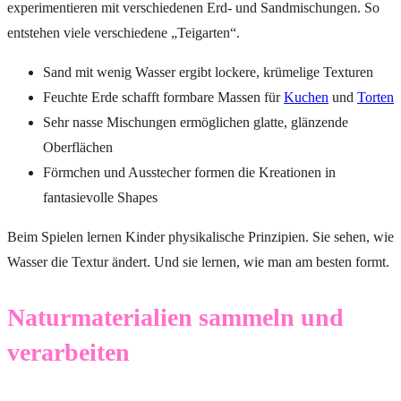
experimentieren mit verschiedenen Erd- und Sandmischungen. So
entstehen viele verschiedene „Teigarten“.
Sand mit wenig Wasser ergibt lockere, krümelige Texturen
Feuchte Erde schafft formbare Massen für
Kuchen
und
Torten
Sehr nasse Mischungen ermöglichen glatte, glänzende
Oberflächen
Förmchen und Ausstecher formen die Kreationen in
fantasievolle Shapes
Beim Spielen lernen Kinder physikalische Prinzipien. Sie sehen, wie
Wasser die Textur ändert. Und sie lernen, wie man am besten formt.
Naturmaterialien sammeln und
verarbeiten