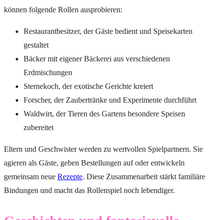
können folgende Rollen ausprobieren:
Restaurantbesitzer, der Gäste bedient und Speisekarten
gestaltet
Bäcker mit eigener Bäckerei aus verschiedenen
Erdmischungen
Sternekoch, der exotische Gerichte kreiert
Forscher, der Zaubertränke und Experimente durchführt
Waldwirt, der Tieren des Gartens besondere Speisen
zubereitet
Eltern und Geschwister werden zu wertvollen Spielpartnern. Sie
agieren als Gäste, geben Bestellungen auf oder entwickeln
gemeinsam neue
Rezepte
. Diese Zusammenarbeit stärkt familiäre
Bindungen und macht das Rollenspiel noch lebendiger.