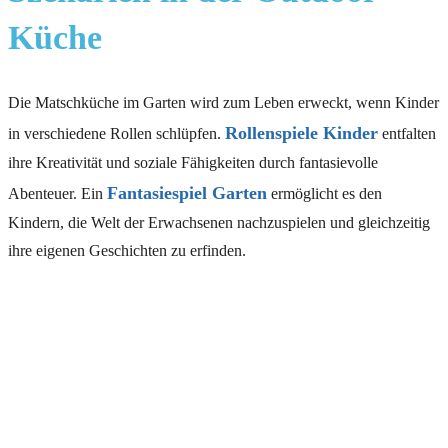
Küche
Die Matschküche im Garten wird zum Leben erweckt, wenn Kinder
Rollenspiele Kinder
in verschiedene Rollen schlüpfen.
entfalten
ihre Kreativität und soziale Fähigkeiten durch fantasievolle
Fantasiespiel Garten
Abenteuer. Ein
ermöglicht es den
Kindern, die Welt der Erwachsenen nachzuspielen und gleichzeitig
ihre eigenen Geschichten zu erfinden.