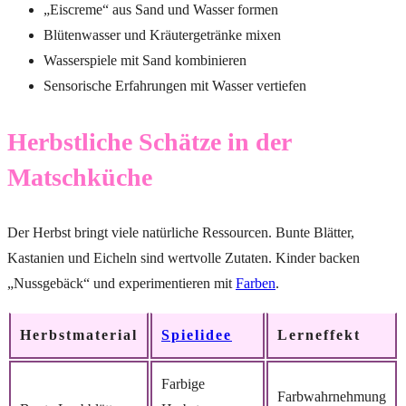
„Eiscreme“ aus Sand und Wasser formen
Blütenwasser und Kräutergetränke mixen
Wasserspiele mit Sand kombinieren
Sensorische Erfahrungen mit Wasser vertiefen
Herbstliche Schätze in der
Matschküche
Der Herbst bringt viele natürliche Ressourcen. Bunte Blätter,
Kastanien und Eicheln sind wertvolle Zutaten. Kinder backen
„Nussgebäck“ und experimentieren mit
Farben
.
Herbstmaterial
Spielidee
Lerneffekt
Farbige
Farbwahrnehmung