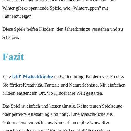
Winter gibt es spannende Spiele, wie „Wintersuppen“ mit
Tannenzweigen.
Diese Spiele helfen Kindern, den Jahreskreis zu verstehen und zu
schätzen.
Fazit
DIY Matschküche
Eine
im Garten bringt Kindern viel Freude.
Sie fördert Kreativität, Fantasie und Naturerlebnisse. Mit einfachen
Mitteln entsteht ein Ort, wo Kinder ihre Welt gestalten.
Das Spiel ist einfach und kostengünstig. Keine teuren Spielzeuge
oder perfekte Ausstattung sind nötig. Eine Matschküche aus
Naturmaterialien reicht aus. Kinder lernen, ihre Umwelt zu
verstehen, indem sie mit Wasser, Erde und Blättern spielen.