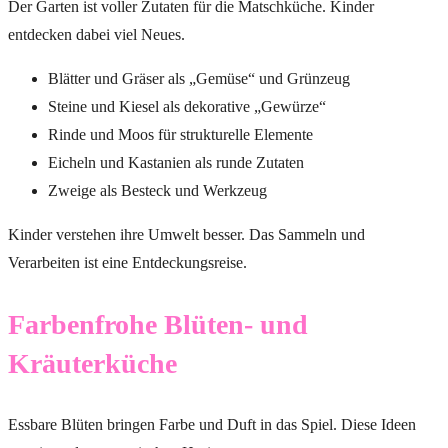
Der Garten ist voller Zutaten für die Matschküche. Kinder
entdecken dabei viel Neues.
Blätter und Gräser als „Gemüse“ und Grünzeug
Steine und Kiesel als dekorative „Gewürze“
Rinde und Moos für strukturelle Elemente
Eicheln und Kastanien als runde Zutaten
Zweige als Besteck und Werkzeug
Kinder verstehen ihre Umwelt besser. Das Sammeln und
Verarbeiten ist eine Entdeckungsreise.
Farbenfrohe Blüten- und
Kräuterküche
Essbare Blüten bringen Farbe und Duft in das Spiel. Diese Ideen