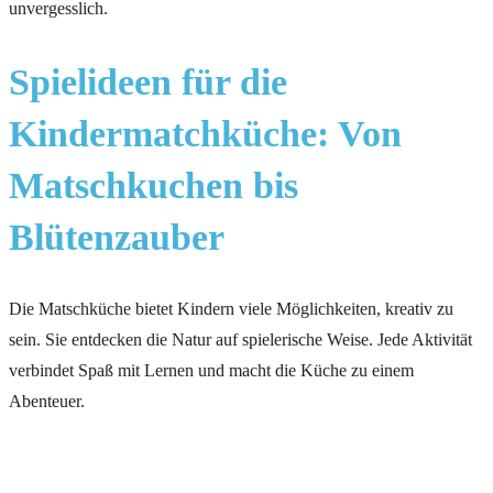
unvergesslich.
Spielideen für die
Kindermatchküche: Von
Matschkuchen bis
Blütenzauber
Die Matschküche bietet Kindern viele Möglichkeiten, kreativ zu
sein. Sie entdecken die Natur auf spielerische Weise. Jede Aktivität
verbindet Spaß mit Lernen und macht die Küche zu einem
Abenteuer.