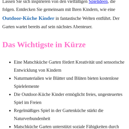
Lassen Sie sich inspirieren von den vielfältigen
Spielideen
, die
folgen. Entdecken Sie gemeinsam mit Ihren Kindern, wie eine
Outdoor-Küche Kinder
in fantastische Welten entführt. Der
Garten wartet bereits auf sein nächstes Abenteuer.
Das Wichtigste in Kürze
Eine Matschküche Garten fördert Kreativität und sensorische
Entwicklung von Kindern
Naturmaterialien wie Blätter und Blüten bieten kostenlose
Spielelemente
Die Outdoor-Küche Kinder ermöglicht freies, ungesteuertes
Spiel im Freien
Regelmäßiges Spiel in der Gartenküche stärkt die
Naturverbundenheit
Matschküche Garten unterstützt soziale Fähigkeiten durch