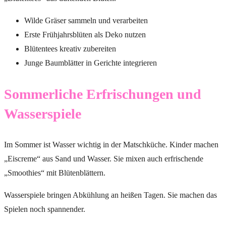
Wilde Gräser sammeln und verarbeiten
Erste Frühjahrsblüten als Deko nutzen
Blütentees kreativ zubereiten
Junge Baumblätter in Gerichte integrieren
Sommerliche Erfrischungen und
Wasserspiele
Im Sommer ist Wasser wichtig in der Matschküche. Kinder machen
„Eiscreme“ aus Sand und Wasser. Sie mixen auch erfrischende
„Smoothies“ mit Blütenblättern.
Wasserspiele bringen Abkühlung an heißen Tagen. Sie machen das
Spielen noch spannender.