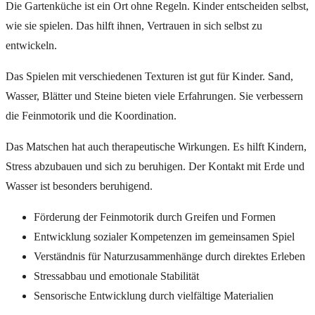
Die Gartenküche ist ein Ort ohne Regeln. Kinder entscheiden selbst,
wie sie spielen. Das hilft ihnen, Vertrauen in sich selbst zu
entwickeln.
Das Spielen mit verschiedenen Texturen ist gut für Kinder. Sand,
Wasser, Blätter und Steine bieten viele Erfahrungen. Sie verbessern
die Feinmotorik und die Koordination.
Das Matschen hat auch therapeutische Wirkungen. Es hilft Kindern,
Stress abzubauen und sich zu beruhigen. Der Kontakt mit Erde und
Wasser ist besonders beruhigend.
Förderung der Feinmotorik durch Greifen und Formen
Entwicklung sozialer Kompetenzen im gemeinsamen Spiel
Verständnis für Naturzusammenhänge durch direktes Erleben
Stressabbau und emotionale Stabilität
Sensorische Entwicklung durch vielfältige Materialien