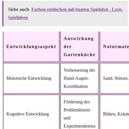
Siehe auch
Farben entdecken mit bunten Spielobst - Lern-
Spielideen
Auswirkung
Entwicklungsaspekt
der
Naturmate
Gartenküche
Verbesserung der
Motorische Entwicklung
Hand-Augen-
Sand, Wasser,
Koordination
Förderung des
Problemlösens
Kognitive Entwicklung
Blüten, Kräute
und
Experimentierens